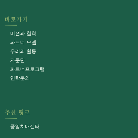
바로가기
미션과 철학
파트너 모델
우리의 활동
자문단
파트너프로그램
연락문의
추천 링크
중앙치매센터