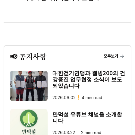
📢 공지사항
모두보기
대한걷기연맹과 웰빙200의 건
강증진 업무협정 소식이 보도
되었습니다
2026.06.02
4 min read
만먹설 유튜브 채널을 소개합
니다
2026.03.22
2 min read