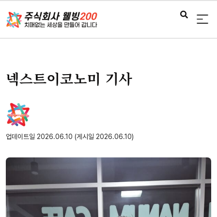
넥스트이코노미 기사
업데이트일 2026.06.10 (게시일 2026.06.10)