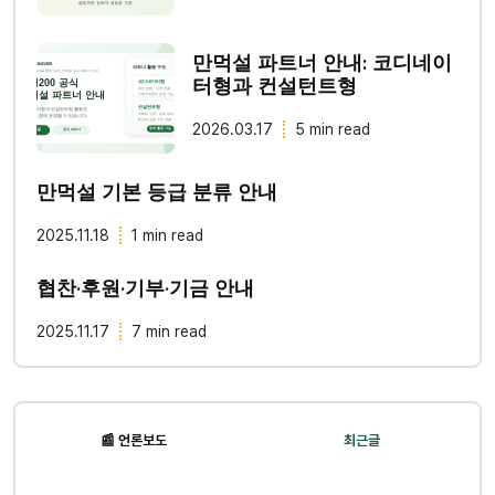
만먹설 파트너 안내: 코디네이
터형과 컨설턴트형
2026.03.17
5 min read
만먹설 기본 등급 분류 안내
2025.11.18
1 min read
협찬·후원·기부·기금 안내
2025.11.17
7 min read
📰 언론보도
최근글