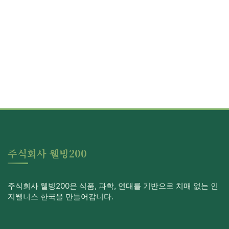
주식회사 웰빙200
주식회사 웰빙200은 식품, 과학, 연대를 기반으로 치매 없는 인
지웰니스 한국을 만들어갑니다.