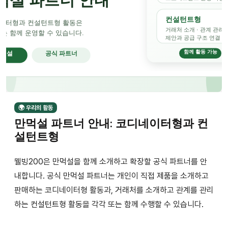
🌍 우리의 활동
만먹설 파트너 안내: 코디네이터형과 컨
설턴트형
웰빙200은 만먹설을 함께 소개하고 확장할 공식 파트너를 안
내합니다. 공식 만먹설 파트너는 개인이 직접 제품을 소개하고
판매하는 코디네이터형 활동과, 거래처를 소개하고 관계를 관리
하는 컨설턴트형 활동을 각각 또는 함께 수행할 수 있습니다.