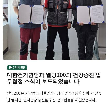
🌍 우리의 활동
대한걷기연맹과 웰빙200의 건강증진 업
무협정 소식이 보도되었습니다
웰빙200은 재단법인 대한걷기연맹과 걷기운동 활성화, 건강증
진 캠페인, 인지건강 증진을 위한 업무협정을 체결했습니다.