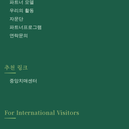
파트너 모델
우리의 활동
자문단
파트너프로그램
연락문의
추천 링크
중앙치매센터
For International Visitors