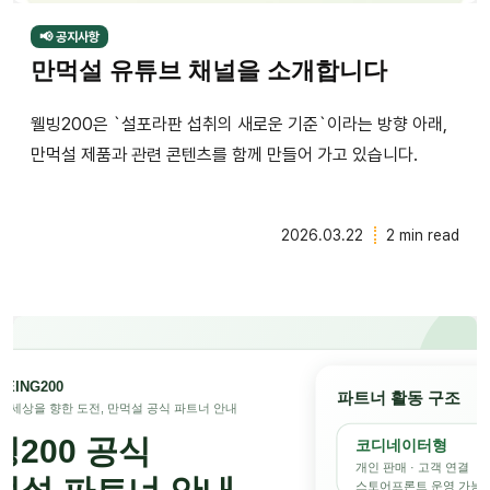
📢 공지사항
만먹설 유튜브 채널을 소개합니다
웰빙200은 `설포라판 섭취의 새로운 기준`이라는 방향 아래,
만먹설 제품과 관련 콘텐츠를 함께 만들어 가고 있습니다.
2026.03.22
2 min read