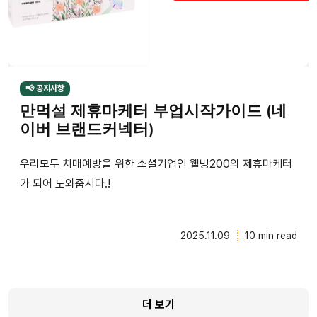
📢 공지사항
만먹설 제휴마케터 부업시작가이드 (네
이버 브랜드커넥터)
우리모두 치매예방을 위한 소셜기업인 웰빙200의 제휴마케터
가 되어 도와줍시다.!
2025.11.09
10 min read
더 보기