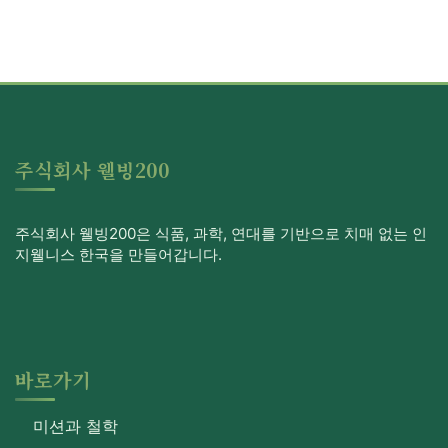
주식회사 웰빙200
주식회사 웰빙200은 식품, 과학, 연대를 기반으로 치매 없는 인
지웰니스 한국을 만들어갑니다.
바로가기
미션과 철학