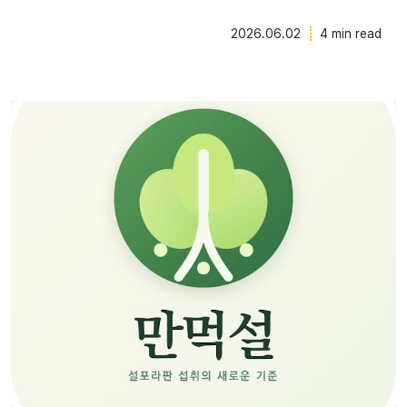
2026.06.02
4 min read