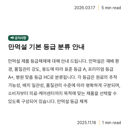
2026.03.17
5 min read
📢 공지사항
만먹설 기본 등급 분류 안내
만먹설 제품 등급체제에 대해 안내 드립니다. 만먹설은 재배 환
경, 품질관리 강도, 용도에 따라 표준 등급 A, 프리미엄 등급
A+, 병원 맞춤 등급 HC로 분류됩니다. 각 등급은 원료의 추적
가능성, 배치 일관성, 품질관리 수준에 따라 명확하게 구분되며,
소비자부터 의료·케어센터까지 목적에 맞는 제품을 선택할 수
있도록 구성되어 있습니다. 만먹설 등급 체계
2025.11.18
1 min read